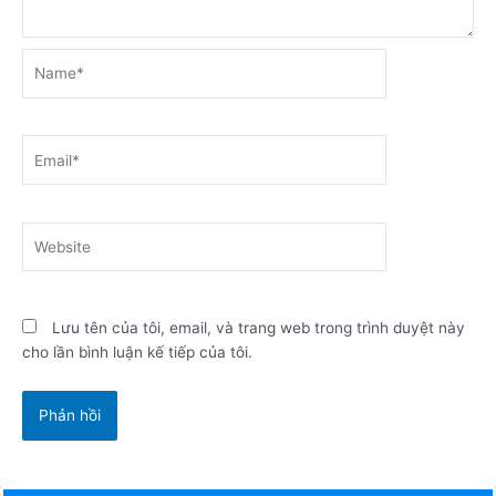
Name*
Email*
Website
Lưu tên của tôi, email, và trang web trong trình duyệt này
cho lần bình luận kế tiếp của tôi.