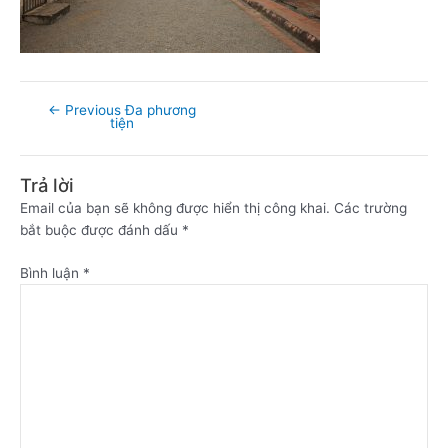
←
Previous Đa phương
tiện
Trả lời
Email của bạn sẽ không được hiển thị công khai.
Các trường
bắt buộc được đánh dấu
*
Bình luận
*