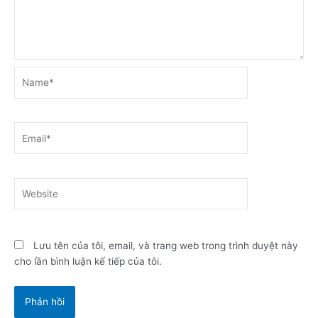
Name*
Email*
Website
Lưu tên của tôi, email, và trang web trong trình duyệt này
cho lần bình luận kế tiếp của tôi.