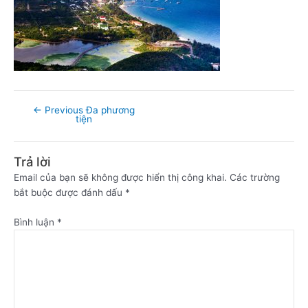
←
Previous Đa phương
tiện
Trả lời
Email của bạn sẽ không được hiển thị công khai.
Các trường
bắt buộc được đánh dấu
*
Bình luận
*