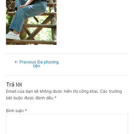
←
Previous Đa phương
tiện
Trả lời
Email của bạn sẽ không được hiển thị công khai.
Các trường
bắt buộc được đánh dấu
*
Bình luận
*