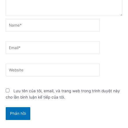
Name*
Email*
Website
Lưu tên của tôi, email, và trang web trong trình duyệt này
cho lần bình luận kế tiếp của tôi.