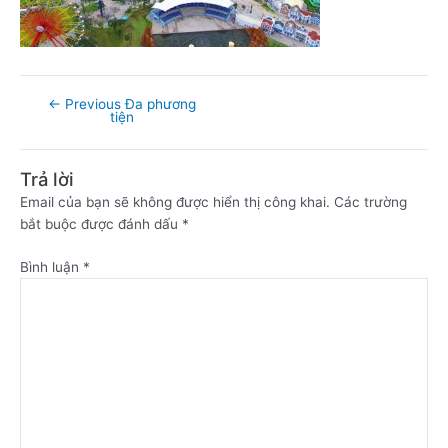
←
Previous Đa phương
tiện
Trả lời
Email của bạn sẽ không được hiển thị công khai.
Các trường
bắt buộc được đánh dấu
*
Bình luận
*