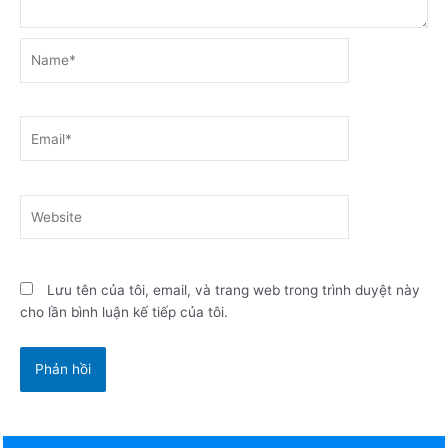
Name*
Email*
Website
Lưu tên của tôi, email, và trang web trong trình duyệt này
cho lần bình luận kế tiếp của tôi.