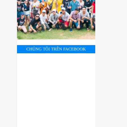
CHÚNG TÔI TRÊN FACEBOOK