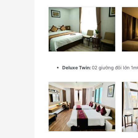
Deluxe Twin:
02 giường đôi lớn 1m