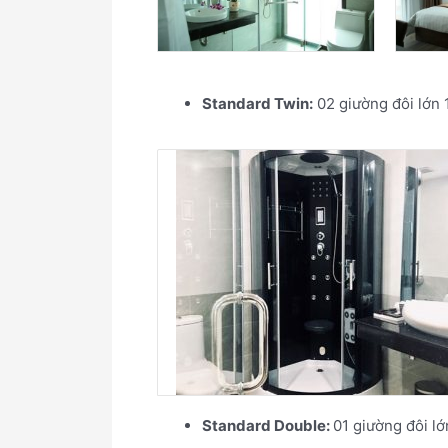
Standard Twin:
02 giường đôi lớn 1
Standard Double:
01 giường đôi lớ