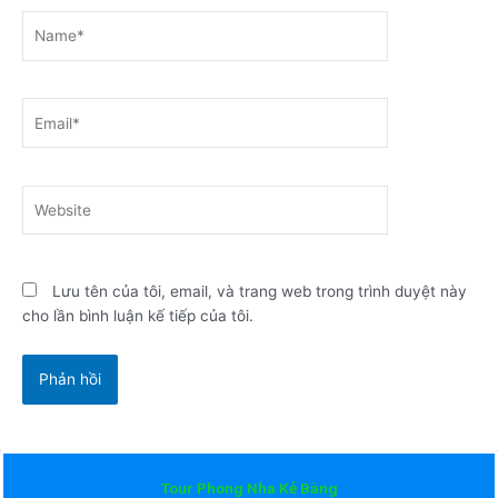
Name*
Email*
Website
Lưu tên của tôi, email, và trang web trong trình duyệt này
cho lần bình luận kế tiếp của tôi.
Tour Phong Nha Kẻ Bàng