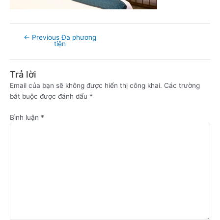
←
Previous Đa phương
tiện
Trả lời
Email của bạn sẽ không được hiển thị công khai.
Các trường
bắt buộc được đánh dấu
*
Bình luận
*