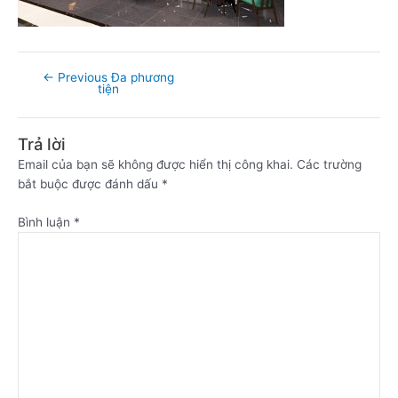
←
Previous Đa phương
tiện
Trả lời
Email của bạn sẽ không được hiển thị công khai.
Các trường
bắt buộc được đánh dấu
*
Bình luận
*