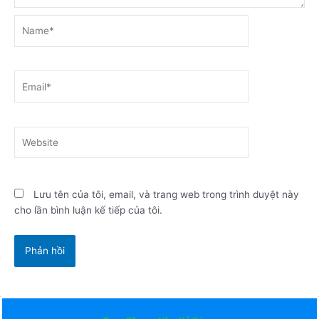
Name*
Email*
Website
Lưu tên của tôi, email, và trang web trong trình duyệt này
cho lần bình luận kế tiếp của tôi.