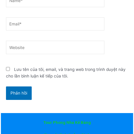
Email*
Website
Lưu tên của tôi, email, và trang web trong trình duyệt này
cho lần bình luận kế tiếp của tôi.
Tour Phong Nha Kẻ Bàng