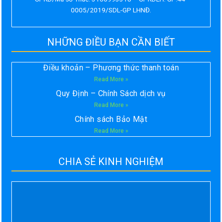
0005/2019/SDL-GP LHNĐ.
NHỮNG ĐIỀU BẠN CẦN BIẾT
Điều khoản – Phương thức thanh toán
Read More »
Quy Định – Chính Sách dịch vụ
Read More »
Chính sách Bảo Mật
Read More »
CHIA SẺ KINH NGHIỆM