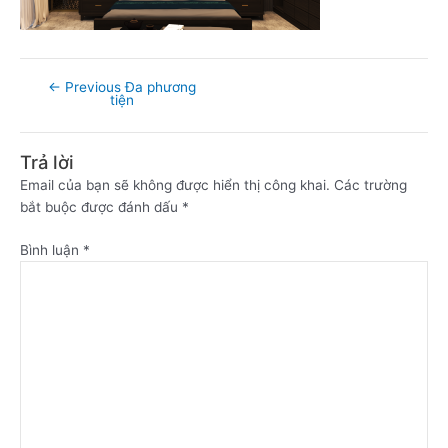
←
Previous Đa phương
tiện
Trả lời
Email của bạn sẽ không được hiển thị công khai.
Các trường
bắt buộc được đánh dấu
*
Bình luận
*