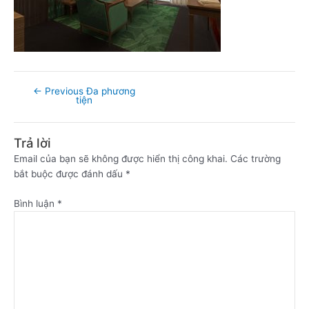
←
Previous Đa phương
tiện
Trả lời
Email của bạn sẽ không được hiển thị công khai.
Các trường
bắt buộc được đánh dấu
*
Bình luận
*