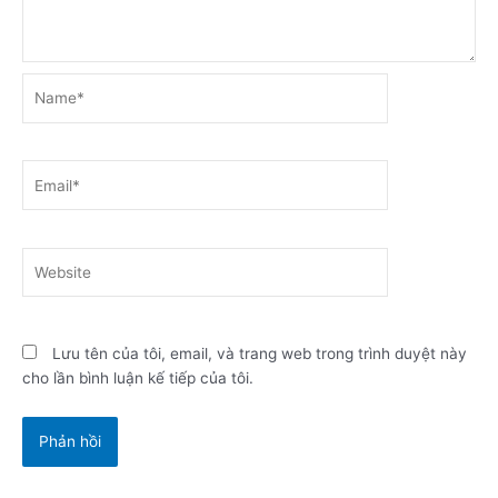
Name*
Email*
Website
Lưu tên của tôi, email, và trang web trong trình duyệt này
cho lần bình luận kế tiếp của tôi.