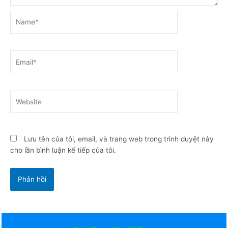
Name*
Email*
Website
Lưu tên của tôi, email, và trang web trong trình duyệt này
cho lần bình luận kế tiếp của tôi.