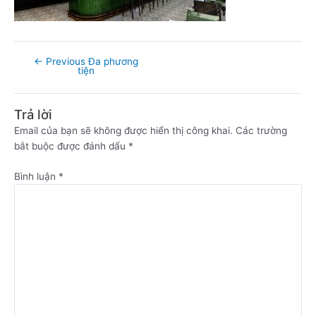
←
Previous Đa phương
tiện
Trả lời
Email của bạn sẽ không được hiển thị công khai.
Các trường
bắt buộc được đánh dấu
*
Bình luận
*