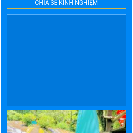
CHIA SẺ KINH NGHIỆM