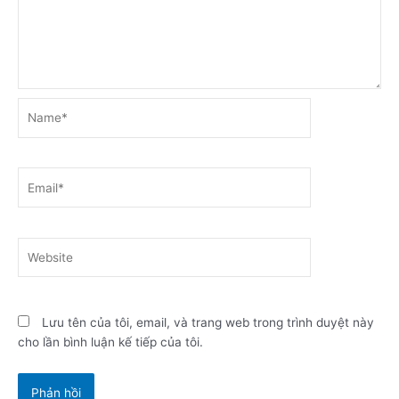
Name*
Email*
Website
Lưu tên của tôi, email, và trang web trong trình duyệt này
cho lần bình luận kế tiếp của tôi.