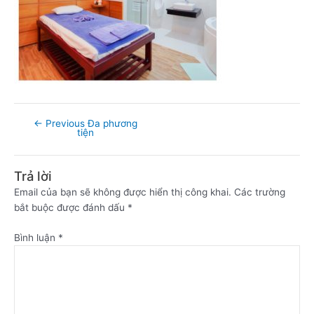
←
Previous Đa phương
tiện
Trả lời
Email của bạn sẽ không được hiển thị công khai.
Các trường
bắt buộc được đánh dấu
*
Bình luận
*