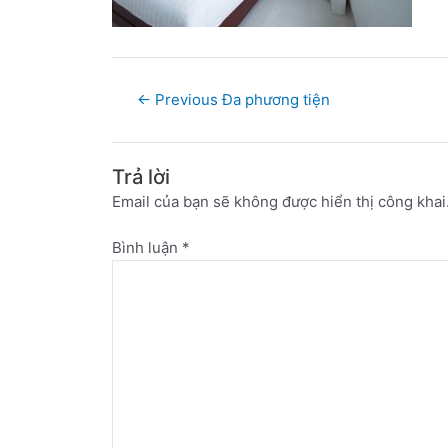
←
Previous Đa phương tiện
Trả lời
Email của bạn sẽ không được hiển thị công khai
Bình luận
*