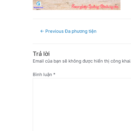
←
Previous Đa phương tiện
Trả lời
Email của bạn sẽ không được hiển thị công khai
Bình luận
*