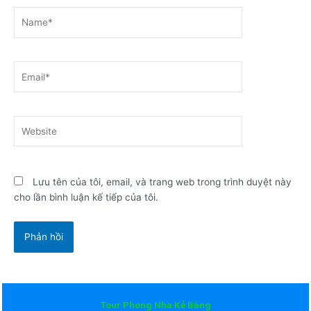
Name*
Email*
Website
Lưu tên của tôi, email, và trang web trong trình duyệt này
cho lần bình luận kế tiếp của tôi.
Tour Phong Nha Kẻ Bàng