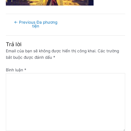
←
Previous Đa phương
tiện
Trả lời
Email của bạn sẽ không được hiển thị công khai.
Các trường
bắt buộc được đánh dấu
*
Bình luận
*