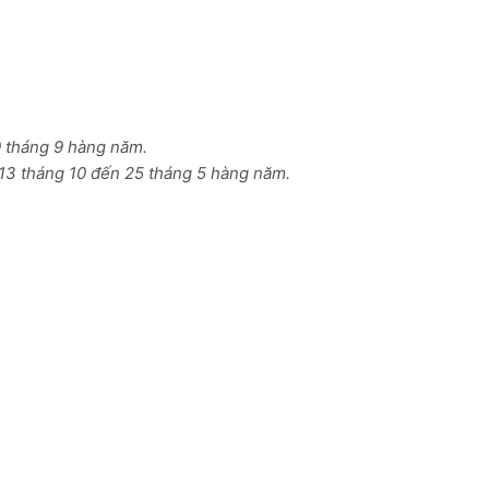
0 tháng 9 hàng năm.
 13 tháng 10 đến 25 tháng 5 hàng năm.