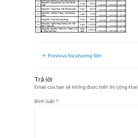
←
Previous Đa phương tiện
Trả lời
Email của bạn sẽ không được hiển thị công khai
Bình luận
*