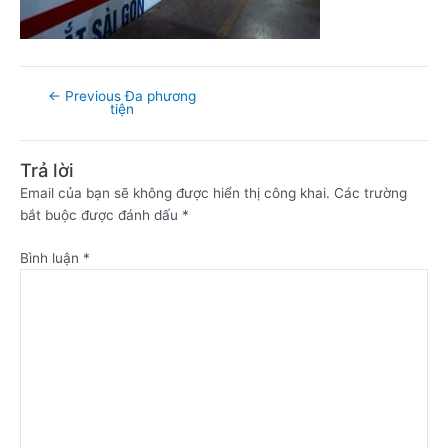
←
Previous Đa phương
tiện
Trả lời
Email của bạn sẽ không được hiển thị công khai.
Các trường
bắt buộc được đánh dấu
*
Bình luận
*