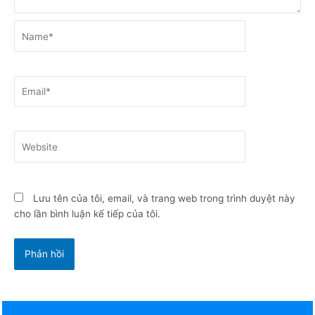
Name*
Email*
Website
Lưu tên của tôi, email, và trang web trong trình duyệt này
cho lần bình luận kế tiếp của tôi.