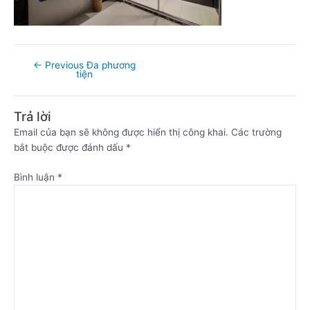
←
Previous Đa phương
tiện
Trả lời
Email của bạn sẽ không được hiển thị công khai.
Các trường
bắt buộc được đánh dấu
*
Bình luận
*