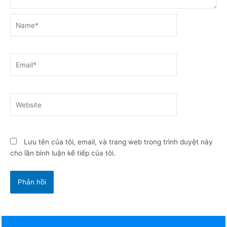
Name*
Email*
Website
Lưu tên của tôi, email, và trang web trong trình duyệt này
cho lần bình luận kế tiếp của tôi.