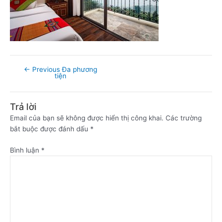
←
Previous Đa phương
tiện
Trả lời
Email của bạn sẽ không được hiển thị công khai.
Các trường
bắt buộc được đánh dấu
*
Bình luận
*