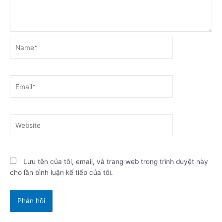
Name*
Email*
Website
Lưu tên của tôi, email, và trang web trong trình duyệt này
cho lần bình luận kế tiếp của tôi.