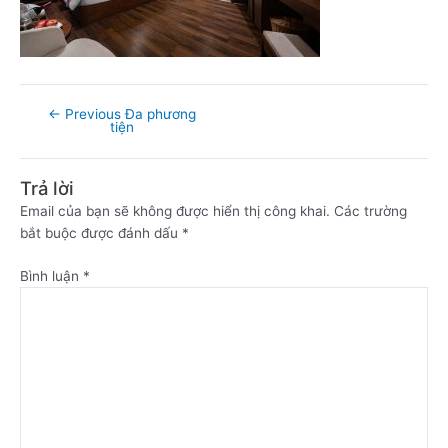
←
Previous Đa phương
tiện
Trả lời
Email của bạn sẽ không được hiển thị công khai.
Các trường
bắt buộc được đánh dấu
*
Bình luận
*