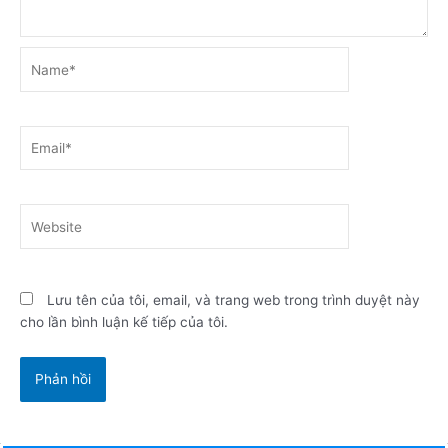
Name*
Email*
Website
Lưu tên của tôi, email, và trang web trong trình duyệt này
cho lần bình luận kế tiếp của tôi.