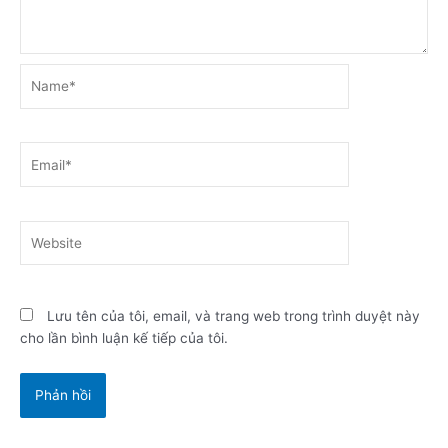
Name*
Email*
Website
Lưu tên của tôi, email, và trang web trong trình duyệt này
cho lần bình luận kế tiếp của tôi.