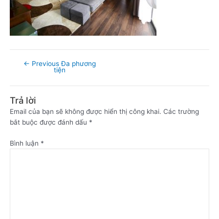
←
Previous Đa phương
tiện
Trả lời
Email của bạn sẽ không được hiển thị công khai.
Các trường
bắt buộc được đánh dấu
*
Bình luận
*