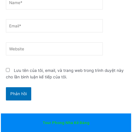
Email*
Website
Lưu tên của tôi, email, và trang web trong trình duyệt này
cho lần bình luận kế tiếp của tôi.
Tour Phong Nha Kẻ Bàng