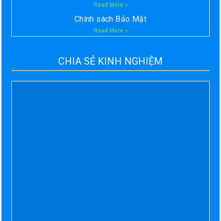
Read More »
Chính sách Bảo Mật
Read More »
CHIA SẺ KINH NGHIỆM