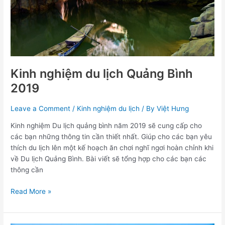
Kinh nghiệm du lịch Quảng Bình
2019
Leave a Comment
/
Kinh nghiệm du lịch
/ By
Việt Hưng
Kinh nghiệm Du lịch quảng bình năm 2019 sẽ cung cấp cho
các bạn những thông tin cần thiết nhất. Giúp cho các bạn yêu
thích du lịch lên một kế hoạch ăn chơi nghĩ ngơi hoàn chỉnh khi
về Du lịch Quảng Bình. Bài viết sẽ tổng hợp cho các bạn các
thông cần
Read More »