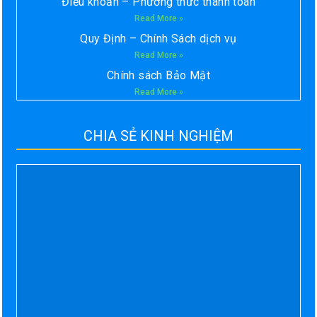
Điều khoản – Phương thức thanh toán
Read More »
Quy Định – Chính Sách dịch vụ
Read More »
Chính sách Bảo Mật
Read More »
CHIA SẺ KINH NGHIỆM