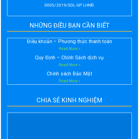
0005/2019/SDL-GP LHNĐ.
NHỮNG ĐIỀU BẠN CẦN BIẾT
Điều khoản – Phương thức thanh toán
Read More »
Quy Định – Chính Sách dịch vụ
Read More »
Chính sách Bảo Mật
Read More »
CHIA SẺ KINH NGHIỆM