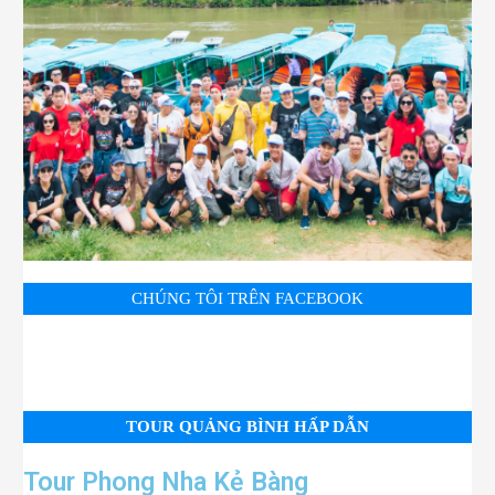
CHÚNG TÔI TRÊN FACEBOOK
TOUR QUẢNG BÌNH HẤP DẪN
Tour Phong Nha Kẻ Bàng