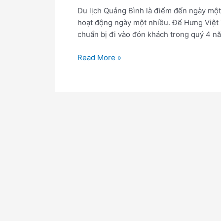
Du lịch Quảng Bình là điểm đến ngày một
hoạt động ngày một nhiều. Để Hưng Việt T
chuẩn bị đi vào đón khách trong quý 4 n
Read More »