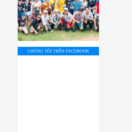
CHÚNG TÔI TRÊN FACEBOOK