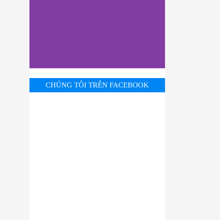
CHÚNG TÔI TRÊN FACEBOOK