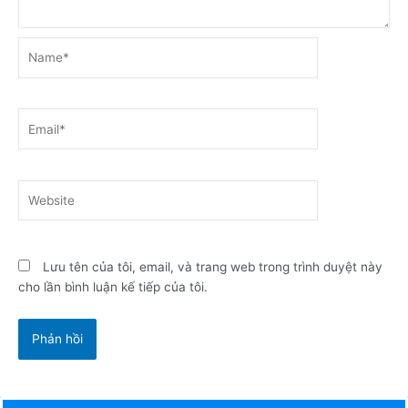
Name*
Email*
Website
Lưu tên của tôi, email, và trang web trong trình duyệt này
cho lần bình luận kế tiếp của tôi.