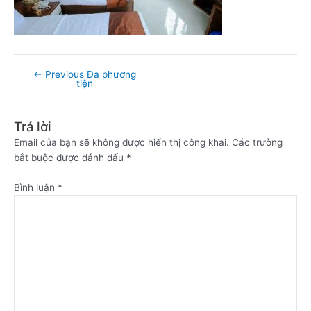
←
Previous Đa phương
tiện
Trả lời
Email của bạn sẽ không được hiển thị công khai.
Các trường
bắt buộc được đánh dấu
*
Bình luận
*