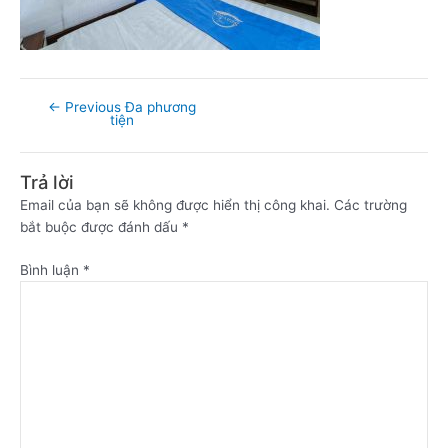
←
Previous Đa phương
tiện
Trả lời
Email của bạn sẽ không được hiển thị công khai.
Các trường
bắt buộc được đánh dấu
*
Bình luận
*