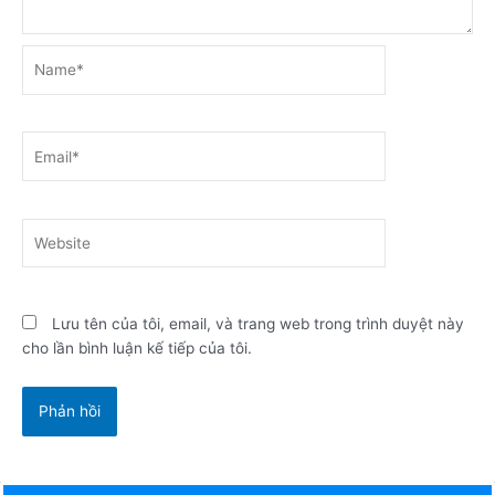
Name*
Email*
Website
Lưu tên của tôi, email, và trang web trong trình duyệt này
cho lần bình luận kế tiếp của tôi.