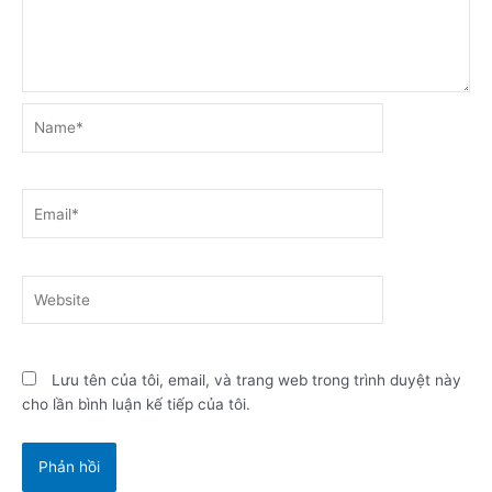
Name*
Email*
Website
Lưu tên của tôi, email, và trang web trong trình duyệt này
cho lần bình luận kế tiếp của tôi.