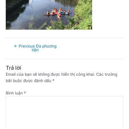
←
Previous Đa phương
tiện
Trả lời
Email của bạn sẽ không được hiển thị công khai.
Các trường
bắt buộc được đánh dấu
*
Bình luận
*