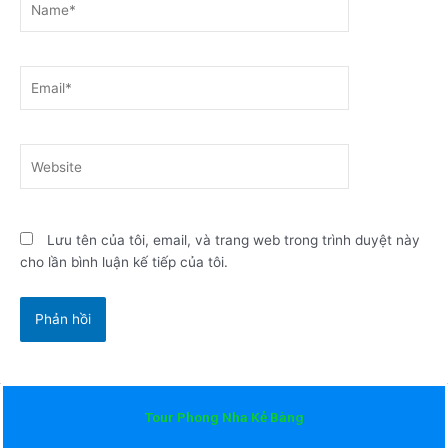
Email*
Website
Lưu tên của tôi, email, và trang web trong trình duyệt này
cho lần bình luận kế tiếp của tôi.
Tour Phong Nha Kẻ Bàng