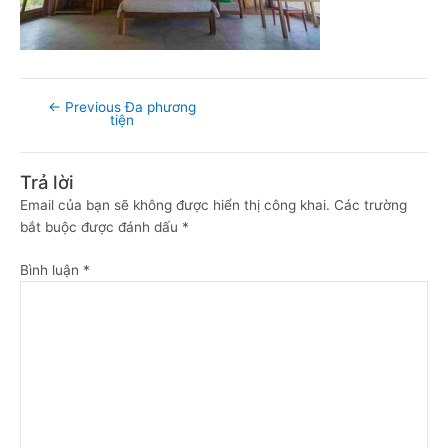
←
Previous Đa phương
tiện
Trả lời
Email của bạn sẽ không được hiển thị công khai.
Các trường
bắt buộc được đánh dấu
*
Bình luận
*