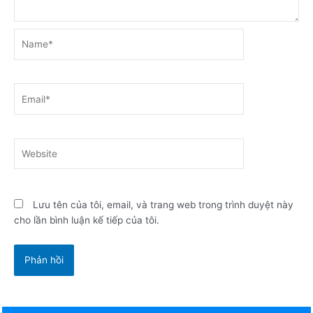
Name*
Email*
Website
Lưu tên của tôi, email, và trang web trong trình duyệt này
cho lần bình luận kế tiếp của tôi.