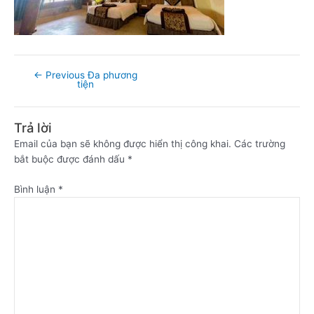
←
Previous Đa phương
tiện
Trả lời
Email của bạn sẽ không được hiển thị công khai.
Các trường
bắt buộc được đánh dấu
*
Bình luận
*