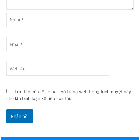
Name*
Email*
Website
Lưu tên của tôi, email, và trang web trong trình duyệt này
cho lần bình luận kế tiếp của tôi.