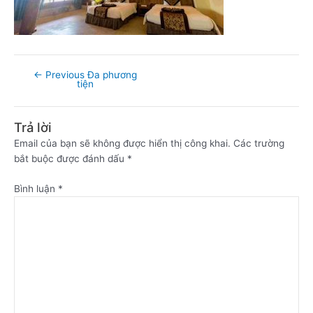
←
Previous Đa phương
tiện
Trả lời
Email của bạn sẽ không được hiển thị công khai.
Các trường
bắt buộc được đánh dấu
*
Bình luận
*