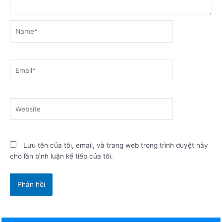
Name*
Email*
Website
Lưu tên của tôi, email, và trang web trong trình duyệt này
cho lần bình luận kế tiếp của tôi.