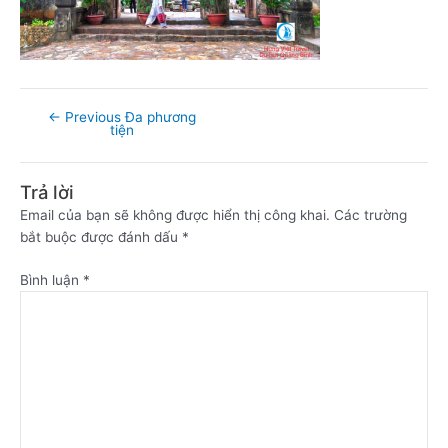
←
Previous Đa phương
tiện
Trả lời
Email của bạn sẽ không được hiển thị công khai.
Các trường
bắt buộc được đánh dấu
*
Bình luận
*