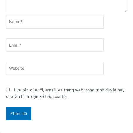
Name*
Email*
Website
Lưu tên của tôi, email, và trang web trong trình duyệt này
cho lần bình luận kế tiếp của tôi.