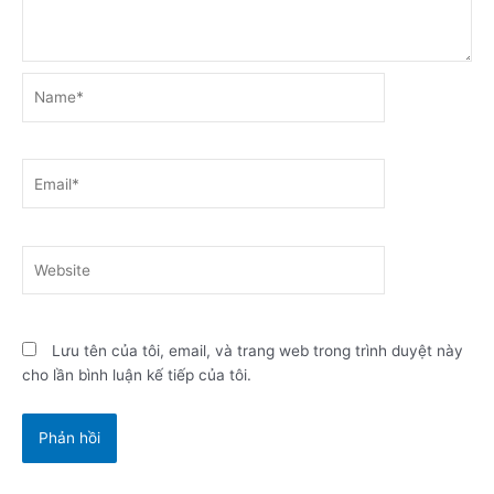
Name*
Email*
Website
Lưu tên của tôi, email, và trang web trong trình duyệt này
cho lần bình luận kế tiếp của tôi.