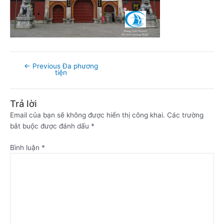
←
Previous Đa phương
tiện
Trả lời
Email của bạn sẽ không được hiển thị công khai.
Các trường
bắt buộc được đánh dấu
*
Bình luận
*