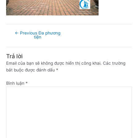
←
Previous Đa phương
tiện
Trả lời
Email của bạn sẽ không được hiển thị công khai.
Các trường
bắt buộc được đánh dấu
*
Bình luận
*