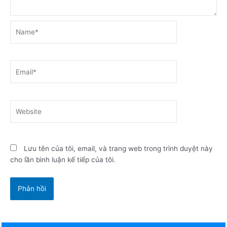
Name*
Email*
Website
Lưu tên của tôi, email, và trang web trong trình duyệt này
cho lần bình luận kế tiếp của tôi.