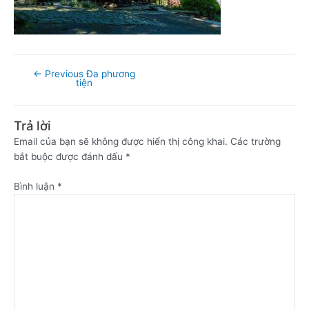
←
Previous Đa phương
tiện
Trả lời
Email của bạn sẽ không được hiển thị công khai.
Các trường
bắt buộc được đánh dấu
*
Bình luận
*