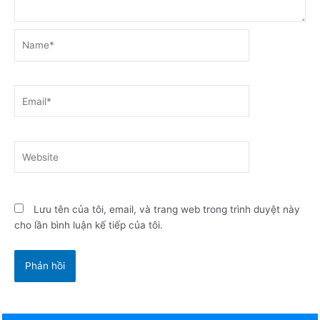
Name*
Email*
Website
Lưu tên của tôi, email, và trang web trong trình duyệt này
cho lần bình luận kế tiếp của tôi.