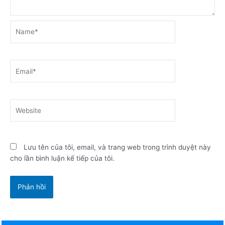
Name*
Email*
Website
Lưu tên của tôi, email, và trang web trong trình duyệt này
cho lần bình luận kế tiếp của tôi.