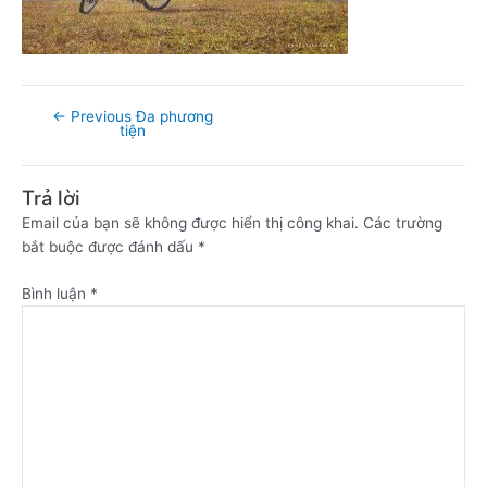
←
Previous Đa phương
tiện
Trả lời
Email của bạn sẽ không được hiển thị công khai.
Các trường
bắt buộc được đánh dấu
*
Bình luận
*