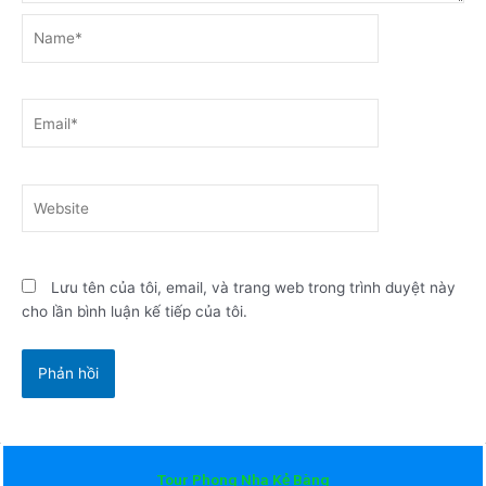
Name*
Email*
Website
Lưu tên của tôi, email, và trang web trong trình duyệt này
cho lần bình luận kế tiếp của tôi.
Tour Phong Nha Kẻ Bàng