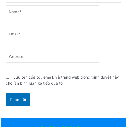
Name*
Email*
Website
Lưu tên của tôi, email, và trang web trong trình duyệt này
cho lần bình luận kế tiếp của tôi.