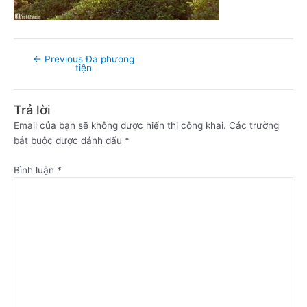
←
Previous Đa phương
tiện
Trả lời
Email của bạn sẽ không được hiển thị công khai.
Các trường
bắt buộc được đánh dấu
*
Bình luận
*