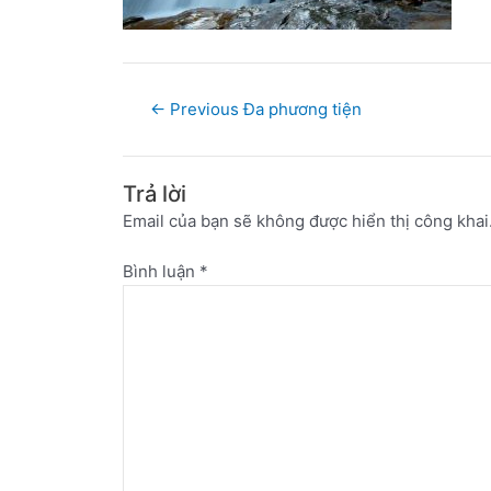
←
Previous Đa phương tiện
Trả lời
Email của bạn sẽ không được hiển thị công khai
Bình luận
*