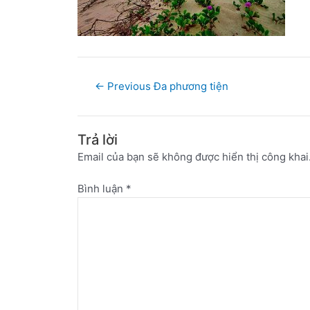
←
Previous Đa phương tiện
Trả lời
Email của bạn sẽ không được hiển thị công khai
Bình luận
*