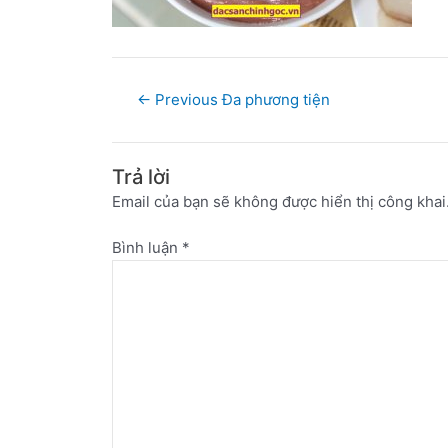
←
Previous Đa phương tiện
Trả lời
Email của bạn sẽ không được hiển thị công khai
Bình luận
*