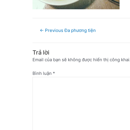
←
Previous Đa phương tiện
Trả lời
Email của bạn sẽ không được hiển thị công khai
Bình luận
*