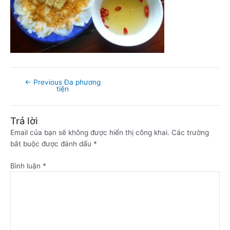
←
Previous Đa phương
tiện
Trả lời
Email của bạn sẽ không được hiển thị công khai.
Các trường
bắt buộc được đánh dấu
*
Bình luận
*