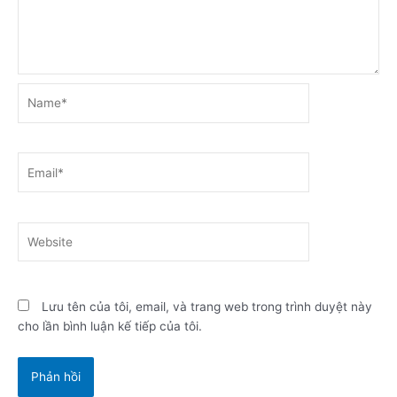
Name*
Email*
Website
Lưu tên của tôi, email, và trang web trong trình duyệt này
cho lần bình luận kế tiếp của tôi.