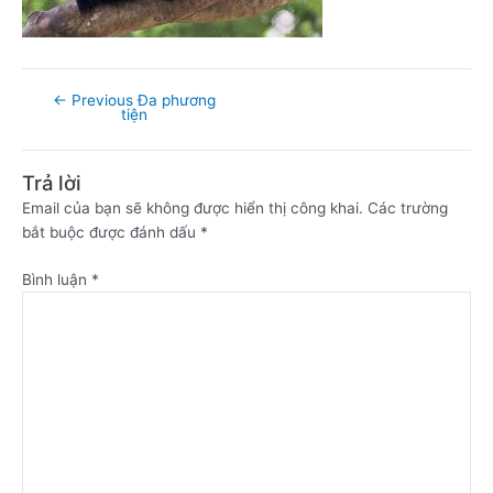
←
Previous Đa phương
tiện
Trả lời
Email của bạn sẽ không được hiển thị công khai.
Các trường
bắt buộc được đánh dấu
*
Bình luận
*